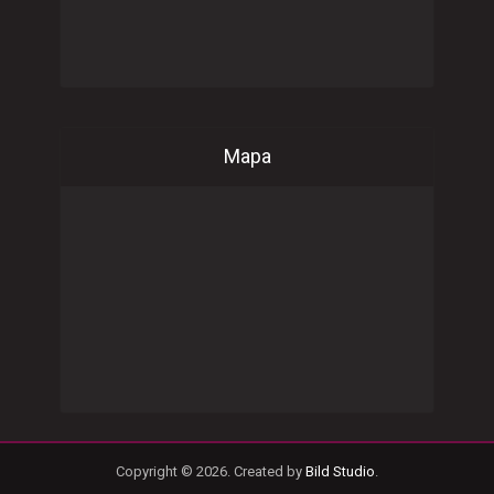
Mapa
Copyright © 2026. Created by
Bild Studio
.