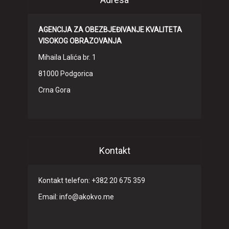
AGENCIJA ZA OBEZBJEĐIVANJE KVALITETA
VISOKOG OBRAZOVANJA
Mihaila Lalića br. 1
81000 Podgorica
Crna Gora
Kontakt
Kontakt telefon: +382 20 675 359
Email: info@akokvo.me