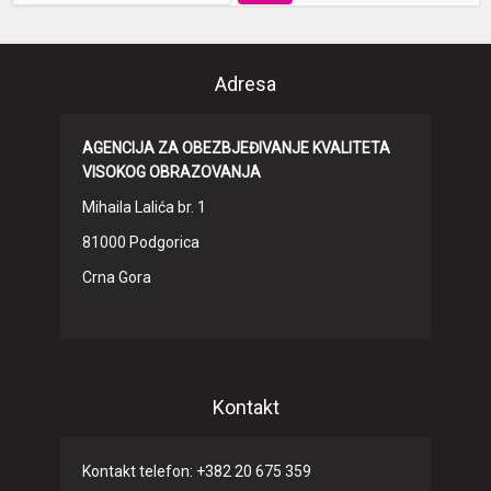
Adresa
AGENCIJA ZA OBEZBJEĐIVANJE KVALITETA
VISOKOG OBRAZOVANJA
Mihaila Lalića br. 1
81000 Podgorica
Crna Gora
Kontakt
Kontakt telefon: +382 20 675 359