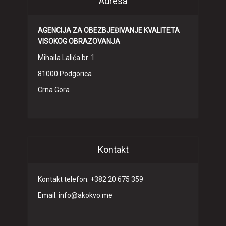
Adresa
AGENCIJA ZA OBEZBJEĐIVANJE KVALITETA
VISOKOG OBRAZOVANJA
Mihaila Lalića br. 1
81000 Podgorica
Crna Gora
Kontakt
Kontakt telefon: +382 20 675 359
Email: info@akokvo.me