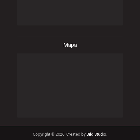
Mapa
Copyright © 2026. Created by
Bild Studio
.