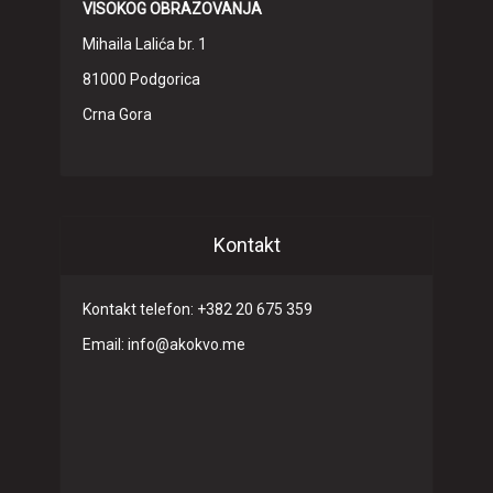
VISOKOG OBRAZOVANJA
Mihaila Lalića br. 1
81000 Podgorica
Crna Gora
Kontakt
Kontakt telefon: +382 20 675 359
Email: info@akokvo.me