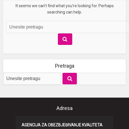
It seems we can’t find what you’re looking for. Perhaps
searching can help.
Pretraga
Adresa
AGENCIJA ZA OBEZBJEĐIVANJE KVALITETA