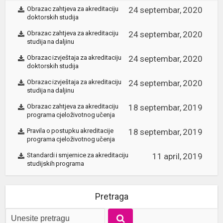
Obrazac zahtjeva za akreditaciju
24 septembar, 2020
doktorskih studija
Obrazac zahtjeva za akreditaciju
24 septembar, 2020
studija na daljinu
Obrazac izvještaja za akreditaciju
24 septembar, 2020
doktorskih studija
Obrazac izvještaja za akreditaciju
24 septembar, 2020
studija na daljinu
Obrazac zahtjeva za akreditaciju
18 septembar, 2019
programa cjeloživotnog učenja
Pravila o postupku akreditacije
18 septembar, 2019
programa cjeloživotnog učenja
Standardi i smjernice za akreditaciju
11 april, 2019
studijskih programa
Pretraga