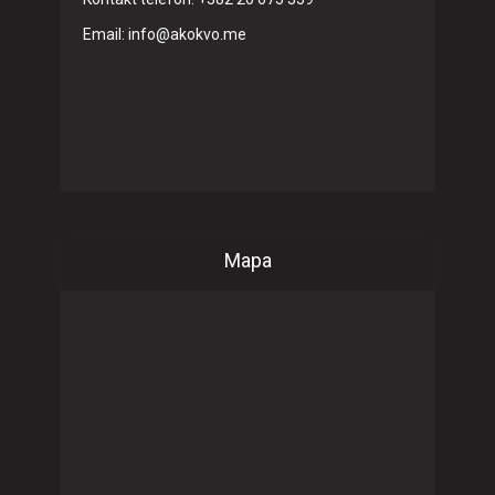
Email: info@akokvo.me
Mapa