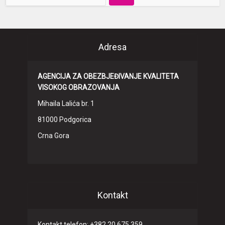
Adresa
AGENCIJA ZA OBEZBJEĐIVANJE KVALITETA
VISOKOG OBRAZOVANJA
Mihaila Lalića br. 1
81000 Podgorica
Crna Gora
Kontakt
Kontakt telefon: +382 20 675 359