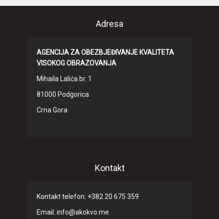
Adresa
AGENCIJA ZA OBEZBJEĐIVANJE KVALITETA
VISOKOG OBRAZOVANJA
Mihaila Lalića br. 1
81000 Podgorica
Crna Gora
Kontakt
Kontakt telefon: +382 20 675 359
Email: info@akokvo.me