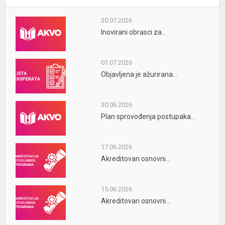
30.07.2026
Inovirani obrasci za...
01.07.2026
Objavljena je ažurirana...
30.06.2026
Plan sprovođenja postupaka...
17.06.2026
Akreditovan osnovni...
15.06.2026
Akreditovan osnovni...