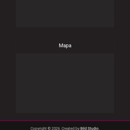
Mapa
Copyright © 2026. Created by
Bild Studio
.