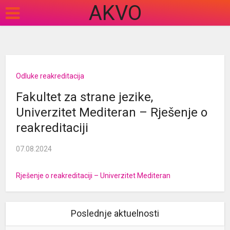
AKVO
Odluke reakreditacija
Fakultet za strane jezike,
Univerzitet Mediteran – Rješenje o
reakreditaciji
07.08.2024
Rješenje o reakreditaciji – Univerzitet Mediteran
Poslednje aktuelnosti