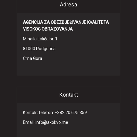
Adresa
AGENCIJA ZA OBEZBJEĐIVANJE KVALITETA
VISOKOG OBRAZOVANJA
Mihaila Lalića br. 1
81000 Podgorica
Crna Gora
Kontakt
Kontakt telefon: +382 20 675 359
Email: info@akokvo.me