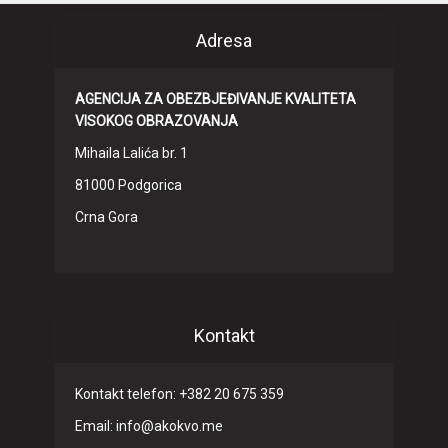
Adresa
AGENCIJA ZA OBEZBJEĐIVANJE KVALITETA
VISOKOG OBRAZOVANJA
Mihaila Lalića br. 1
81000 Podgorica
Crna Gora
Kontakt
Kontakt telefon: +382 20 675 359
Email: info@akokvo.me