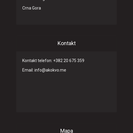
Crna Gora
Kontakt
Kontakt telefon: +382 20 675 359
Email: info@akokvo.me
Mapa