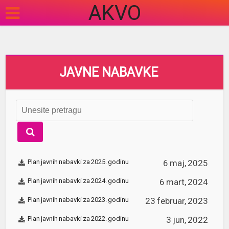
AKVO
JAVNE NABAVKE
Plan javnih nabavki za 2025. godinu
6 maj, 2025
Plan javnih nabavki za 2024. godinu
6 mart, 2024
Plan javnih nabavki za 2023. godinu
23 februar, 2023
Plan javnih nabavki za 2022. godinu
3 jun, 2022