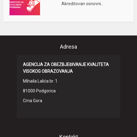
Akreditovan osnovni...
Adresa
AGENCIJA ZA OBEZBJEĐIVANJE KVALITETA
VISOKOG OBRAZOVANJA
Mihaila Lalića br. 1
81000 Podgorica
Crna Gora
Kontakt