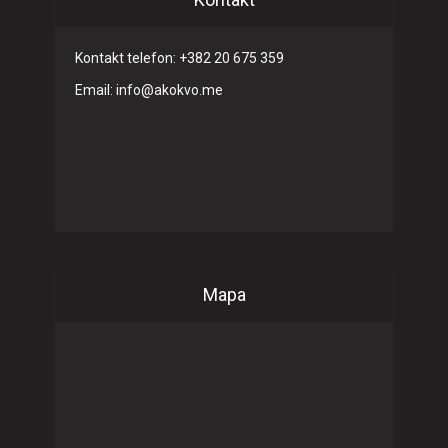
Kontakt telefon: +382 20 675 359
Email: info@akokvo.me
Mapa