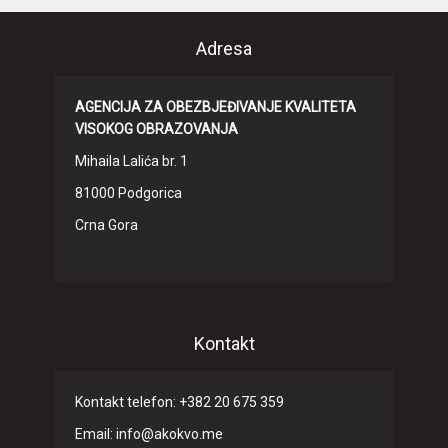
Adresa
AGENCIJA ZA OBEZBJEĐIVANJE KVALITETA
VISOKOG OBRAZOVANJA
Mihaila Lalića br. 1
81000 Podgorica
Crna Gora
Kontakt
Kontakt telefon: +382 20 675 359
Email: info@akokvo.me