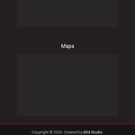
Mapa
Copyright © 2026. Created by
Bild Studio
.