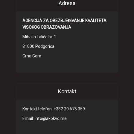
Adresa
AGENCIJA ZA OBEZBJEĐIVANJE KVALITETA
VISOKOG OBRAZOVANJA
Mihaila Lalića br. 1
81000 Podgorica
Crna Gora
Kontakt
Kontakt telefon: +382 20 675 359
Email: info@akokvo.me