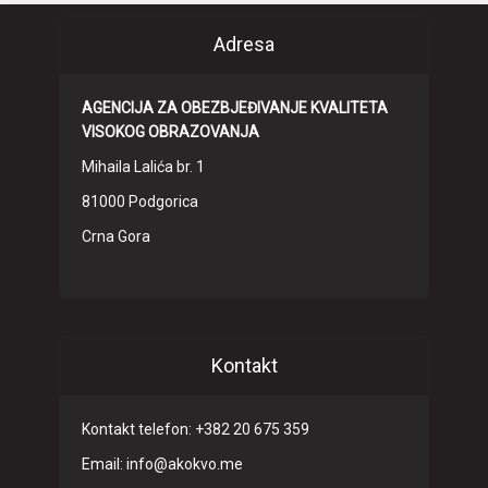
Adresa
AGENCIJA ZA OBEZBJEĐIVANJE KVALITETA
VISOKOG OBRAZOVANJA
Mihaila Lalića br. 1
81000 Podgorica
Crna Gora
Kontakt
Kontakt telefon: +382 20 675 359
Email: info@akokvo.me