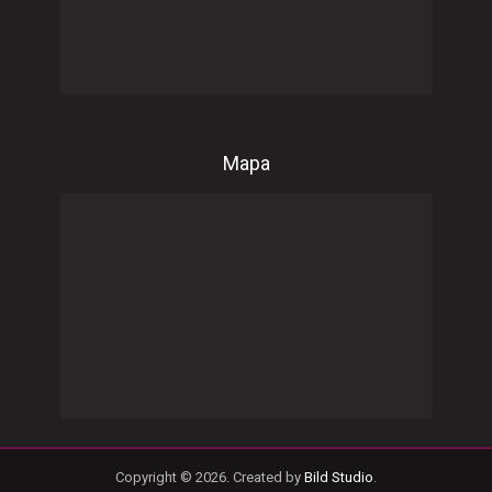
Mapa
Copyright © 2026. Created by
Bild Studio
.