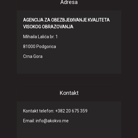
Adresa
AGENCIJA ZA OBEZBJEĐIVANJE KVALITETA
VISOKOG OBRAZOVANJA
Mihaila Lalića br. 1
81000 Podgorica
Crna Gora
Kontakt
Kontakt telefon: +382 20 675 359
Email: info@akokvo.me