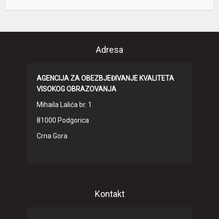
Adresa
AGENCIJA ZA OBEZBJEĐIVANJE KVALITETA
VISOKOG OBRAZOVANJA
Mihaila Lalića br. 1
81000 Podgorica
Crna Gora
Kontakt