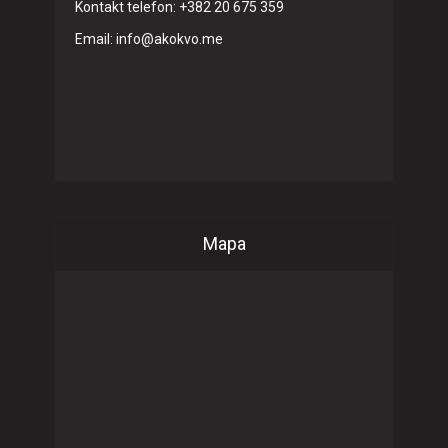
Kontakt telefon: +382 20 675 359
Email: info@akokvo.me
Mapa