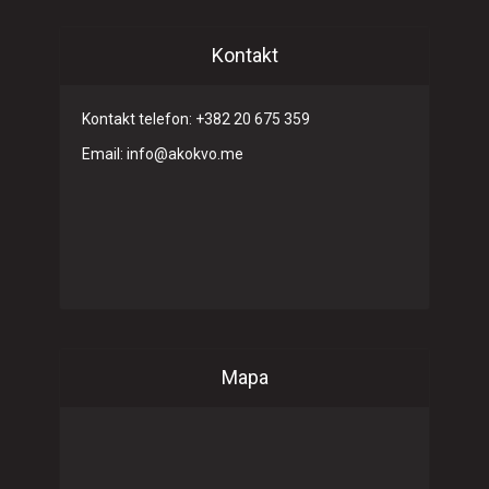
Kontakt
Kontakt telefon: +382 20 675 359
Email: info@akokvo.me
Mapa