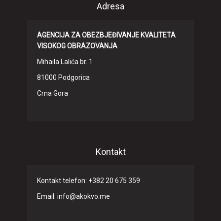
Adresa
AGENCIJA ZA OBEZBJEĐIVANJE KVALITETA
VISOKOG OBRAZOVANJA
Mihaila Lalića br. 1
81000 Podgorica
Crna Gora
Kontakt
Kontakt telefon: +382 20 675 359
Email: info@akokvo.me