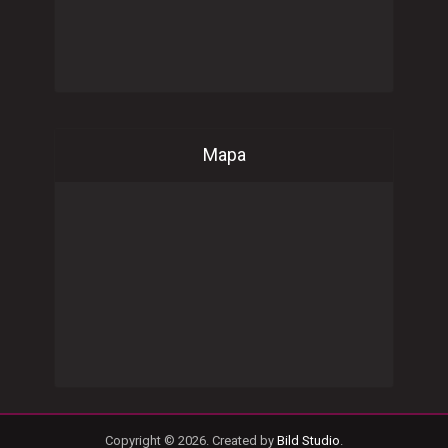
Mapa
Copyright © 2026. Created by
Bild Studio
.