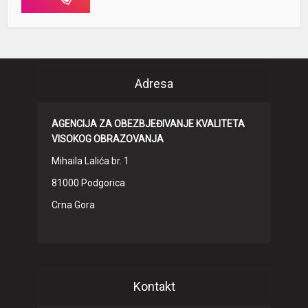
Adresa
AGENCIJA ZA OBEZBJEĐIVANJE KVALITETA
VISOKOG OBRAZOVANJA
Mihaila Lalića br. 1
81000 Podgorica
Crna Gora
Kontakt