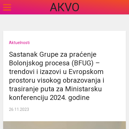
АКVO
Aktuelnosti
Sastanak Grupe za praćenje
Bolonjskog procesa (BFUG) –
trendovi i izazovi u Evropskom
prostoru visokog obrazovanja i
trasiranje puta za Ministarsku
konferenciju 2024. godine
26.11.2023