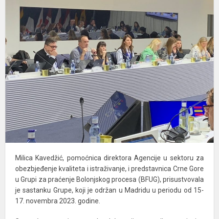
Milica Kavedžić, pomoćnica direktora Agencije u sektoru za
obezbjeđenje kvaliteta i istraživanje, i predstavnica Crne Gore
u Grupi za praćenje Bolonjskog procesa (BFUG), prisustvovala
je sastanku Grupe, koji je održan u Madridu u periodu od 15-
17. novembra 2023. godine.