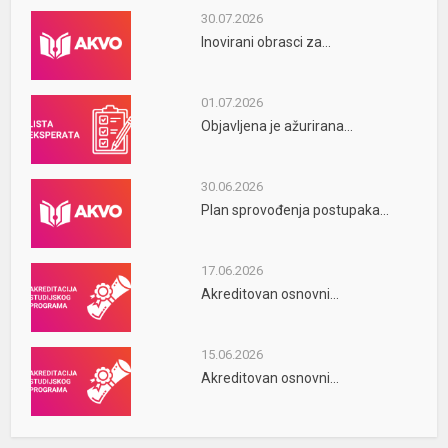
30.07.2026
Inovirani obrasci za...
01.07.2026
Objavljena je ažurirana...
30.06.2026
Plan sprovođenja postupaka...
17.06.2026
Akreditovan osnovni...
15.06.2026
Akreditovan osnovni...