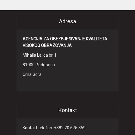
Adresa
AGENCIJA ZA OBEZBJEĐIVANJE KVALITETA
VISOKOG OBRAZOVANJA
Mihaila Lalića br. 1
81000 Podgorica
Crna Gora
Kontakt
Kontakt telefon: +382 20 675 359