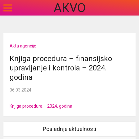
АКVO
Akta agencije
Knjiga procedura – finansijsko
upravljanje i kontrola – 2024.
godina
06.03.2024
Knjiga procedura – 2024. godina
Poslednje aktuelnosti