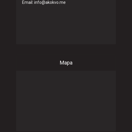
Email: info@akokvo.me
Mapa