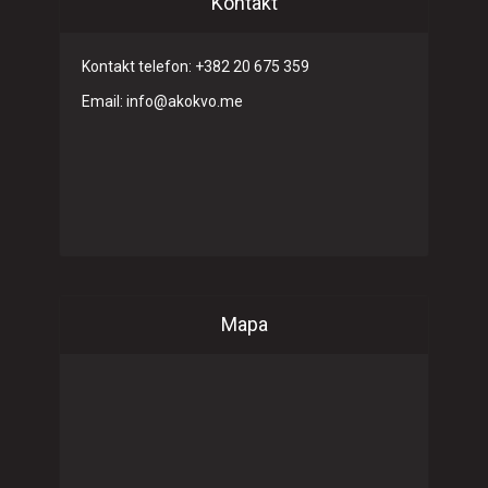
Kontakt
Kontakt telefon: +382 20 675 359
Email: info@akokvo.me
Mapa