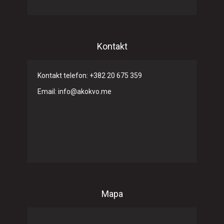
Kontakt
Kontakt telefon: +382 20 675 359
Email: info@akokvo.me
Mapa