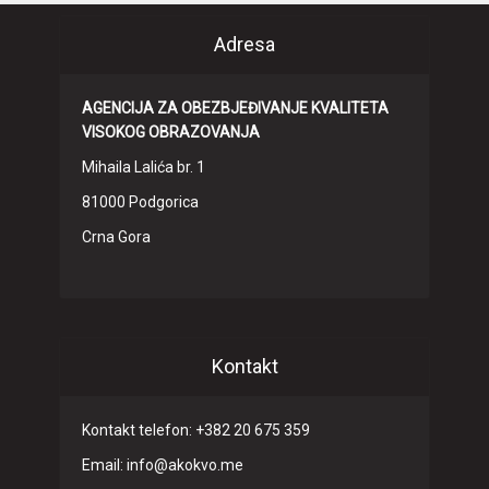
Adresa
AGENCIJA ZA OBEZBJEĐIVANJE KVALITETA
VISOKOG OBRAZOVANJA
Mihaila Lalića br. 1
81000 Podgorica
Crna Gora
Kontakt
Kontakt telefon: +382 20 675 359
Email: info@akokvo.me