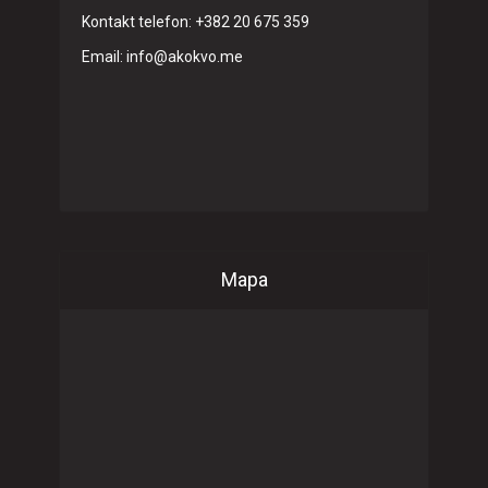
Kontakt telefon: +382 20 675 359
Email: info@akokvo.me
Mapa