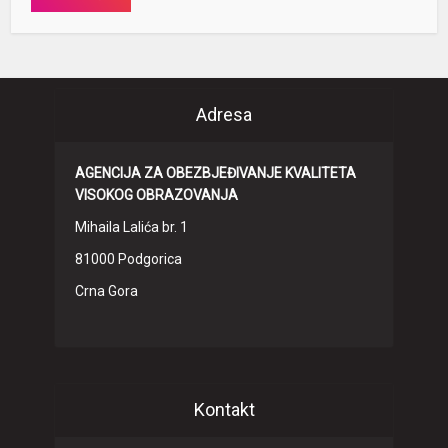
Adresa
AGENCIJA ZA OBEZBJEĐIVANJE KVALITETA
VISOKOG OBRAZOVANJA
Mihaila Lalića br. 1
81000 Podgorica
Crna Gora
Kontakt