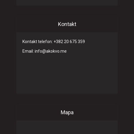
Kontakt
Kontakt telefon: +382 20 675 359
Email: info@akokvo.me
Mapa