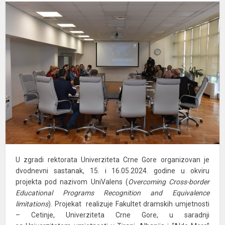
U zgradi rektorata Univerziteta Crne Gore organizovan je
dvodnevni sastanak, 15. i 16.05.2024. godine u okviru
projekta pod nazivom UniValens (
Overcoming Cross-border
Educational Programs Recognition and Equivalence
limitations
). Projekat realizuje Fakultet dramskih umjetnosti
– Cetinje, Univerziteta Crne Gore, u saradnji