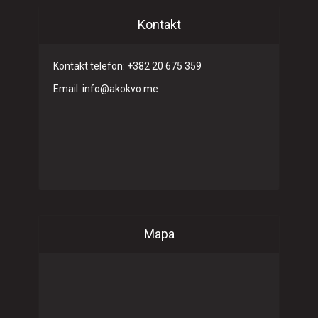
Kontakt
Kontakt telefon: +382 20 675 359
Email: info@akokvo.me
Mapa