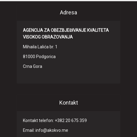
Adresa
AGENCIJA ZA OBEZBJEĐIVANJE KVALITETA
VISOKOG OBRAZOVANJA
Mihaila Lalića br. 1
81000 Podgorica
Crna Gora
Kontakt
Kontakt telefon: +382 20 675 359
Email: info@akokvo.me