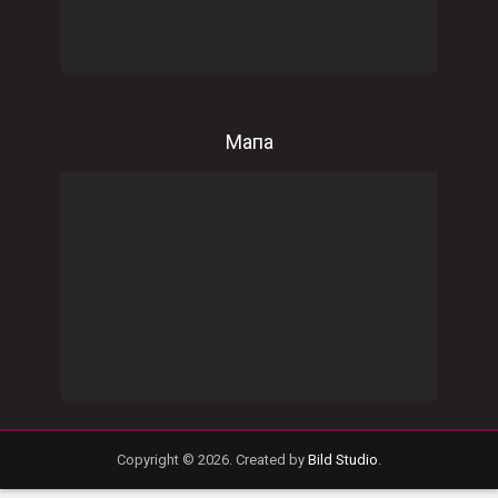
Мапа
Copyright © 2026. Created by
Bild Studio
.