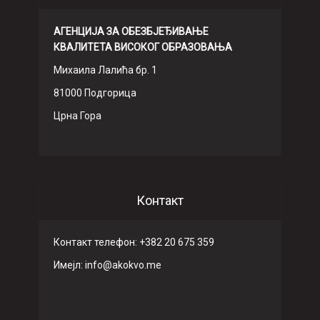
АГЕНЦИЈА ЗА ОБЕЗБЈЕЂИВАЊЕ
КВАЛИТЕТА ВИСОКОГ ОБРАЗОВАЊА
Михаила Лалића бр. 1
81000 Подгорица
Црна Гора
Контакт
Контакт телефон: +382 20 675 359
Имeјл: info@akokvo.me