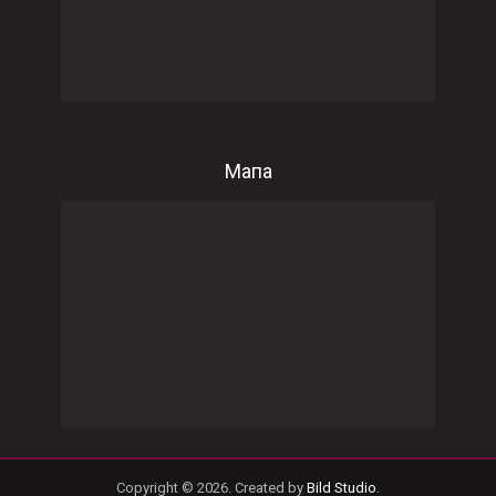
Мапа
Copyright © 2026. Created by
Bild Studio
.