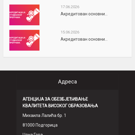
17.06.2026
Акредитован основни...
15.06.2026
Акредитован основни...
Адреса
АГЕНЦИЈА ЗА ОБЕЗБЈЕЂИВАЊЕ
КВАЛИТЕТА ВИСОКОГ ОБРАЗОВАЊА
Михаила Лалића бр. 1
81000 Подгорица
Црна Гора