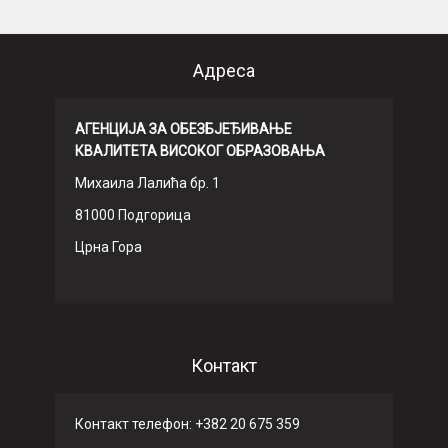
Адреса
АГЕНЦИЈА ЗА ОБЕЗБЈЕЂИВАЊЕ
КВАЛИТЕТА ВИСОКОГ ОБРАЗОВАЊА
Михаила Лалића бр. 1
81000 Подгорица
Црна Гора
Контакт
Контакт телефон: +382 20 675 359