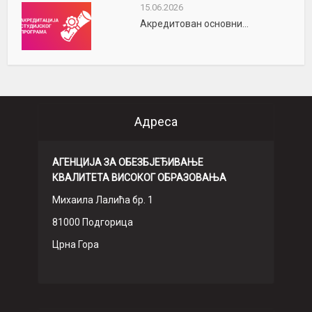
15.06.2026
Акредитован основни...
Адреса
АГЕНЦИЈА ЗА ОБЕЗБЈЕЂИВАЊЕ
КВАЛИТЕТА ВИСОКОГ ОБРАЗОВАЊА
Михаила Лалића бр. 1
81000 Подгорица
Црна Гора