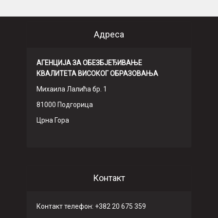
Адреса
АГЕНЦИЈА ЗА ОБЕЗБЈЕЂИВАЊЕ
КВАЛИТЕТА ВИСОКОГ ОБРАЗОВАЊА
Михаила Лалића бр. 1
81000 Подгорица
Црна Гора
Контакт
Контакт телефон: +382 20 675 359