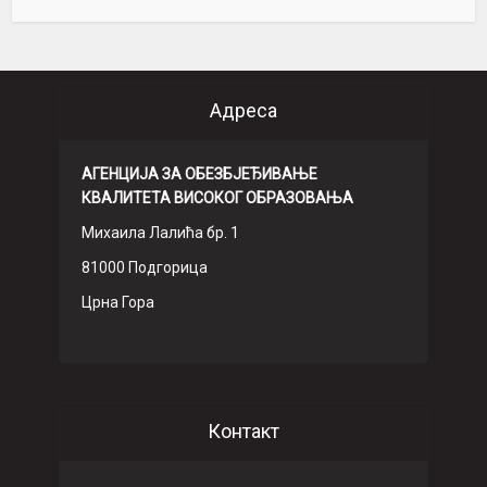
Адреса
АГЕНЦИЈА ЗА ОБЕЗБЈЕЂИВАЊЕ
КВАЛИТЕТА ВИСОКОГ ОБРАЗОВАЊА
Михаила Лалића бр. 1
81000 Подгорица
Црна Гора
Контакт