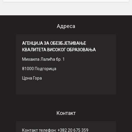
Адреса
АГЕНЦИЈА ЗА ОБЕЗБЈЕЂИВАЊЕ
КВАЛИТЕТА ВИСОКОГ ОБРАЗОВАЊА
Михаила Лалића бр. 1
81000 Подгорица
Црна Гора
Контакт
Контакт телефон: +382 20 675 359