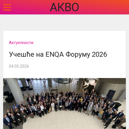
АКВО
Актуелности
Учешће на ENQA Форуму 2026
04.05.2026