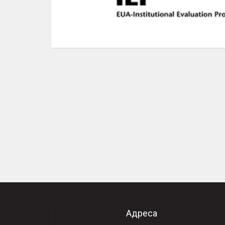
Адреса