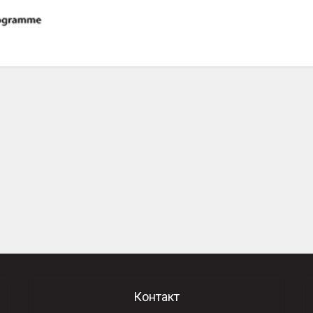
Контакт