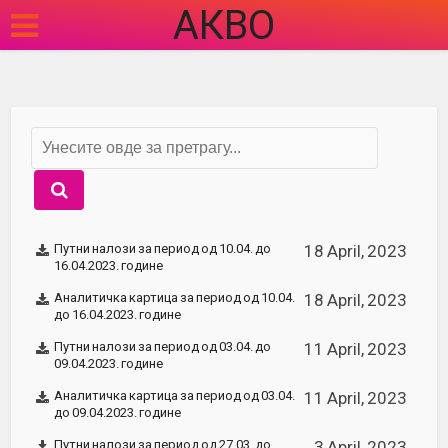
АКВО
Путни налози за период од 10.04. до
18 April, 2023
16.04.2023. године
Аналитичка картица за период од 10.04.
18 April, 2023
до 16.04.2023. године
Путни налози за период од 03.04. до
11 April, 2023
09.04.2023. године
Аналитичка картица за период од 03.04.
11 April, 2023
до 09.04.2023. године
Путни налози за период од 27.03. до
3 April, 2023