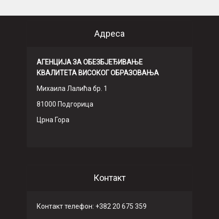
Адреса
АГЕНЦИЈА ЗА ОБЕЗБЈЕЂИВАЊЕ
КВАЛИТЕТА ВИСОКОГ ОБРАЗОВАЊА
Михаила Лалића бр. 1
81000 Подгорица
Црна Гора
Контакт
Контакт телефон: +382 20 675 359