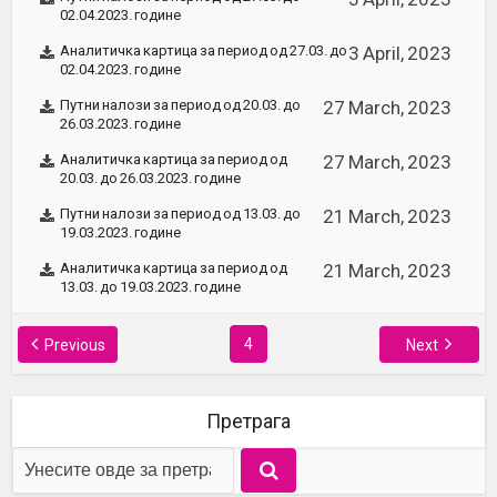
02.04.2023. године
Аналитичка картица за период од 27.03. до
3 April, 2023
02.04.2023. године
Путни налози за период од 20.03. до
27 March, 2023
26.03.2023. године
Аналитичка картица за период од
27 March, 2023
20.03. до 26.03.2023. године
Путни налози за период од 13.03. до
21 March, 2023
19.03.2023. године
Аналитичка картица за период од
21 March, 2023
13.03. до 19.03.2023. године
4
Previous
Next
Претрага