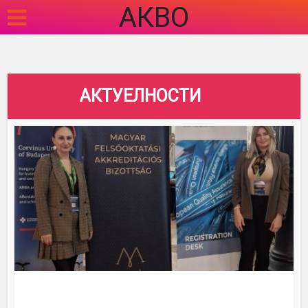
АКВО
АКТУЕЛНОСТИ