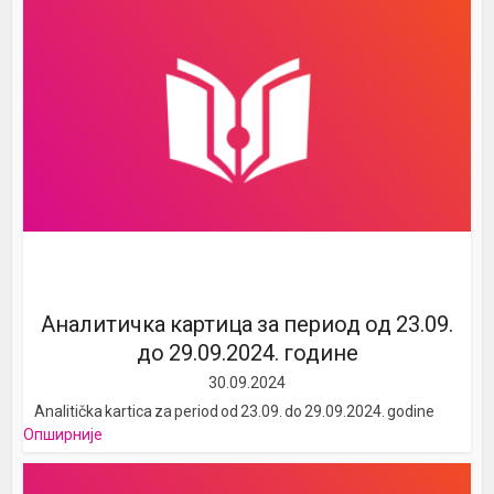
Аналитичка картица за период од 23.09.
до 29.09.2024. године
30.09.2024
Analitička kartica za period od 23.09. do 29.09.2024. godine
Опширније