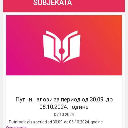
SUBJEKATA
Путни налози за период од 30.09. до
06.10.2024. године
07.10.2024
Putni nalozi za period od 30.09. do 06.10.2024. godine