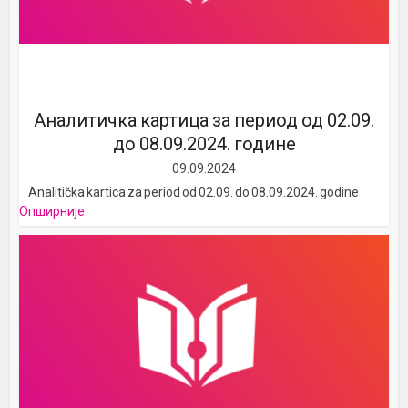
Аналитичка картица за период од 02.09.
до 08.09.2024. године
09.09.2024
Analitička kartica za period od 02.09. do 08.09.2024. godine
Опширније