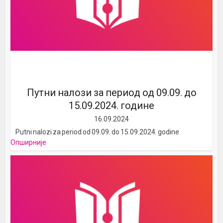
Путни налози за период од 09.09. до
15.09.2024. године
16.09.2024
Putni nalozi za period od 09.09. do 15.09.2024. godine
Опширније