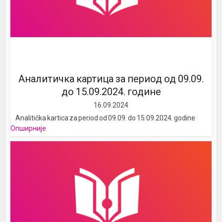
Аналитичка картица за период од 09.09.
до 15.09.2024. године
16.09.2024
Analitička kartica za period od 09.09. do 15.09.2024. godine
Опширније