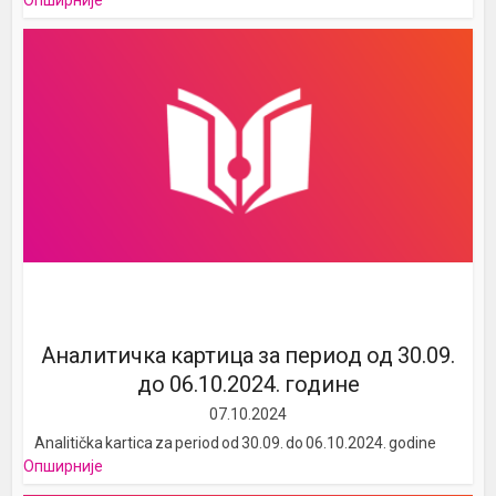
Опширније
Аналитичка картица за период од 30.09.
до 06.10.2024. године
07.10.2024
Analitička kartica za period od 30.09. do 06.10.2024. godine
Опширније