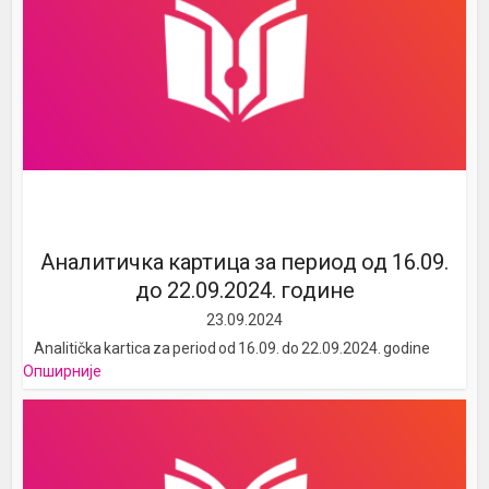
Аналитичка картица за период од 16.09.
до 22.09.2024. године
23.09.2024
Analitička kartica za period od 16.09. do 22.09.2024. godine
Опширније