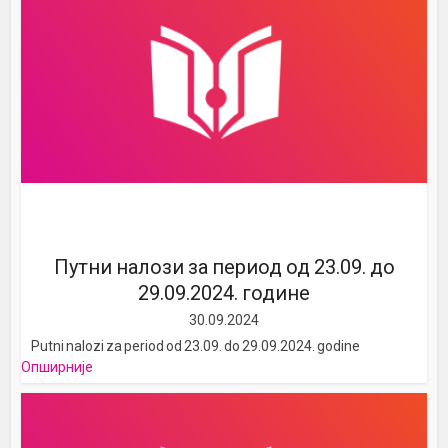
Путни налози за период од 23.09. до
29.09.2024. године
30.09.2024
Putni nalozi za period od 23.09. do 29.09.2024. godine
Опширније