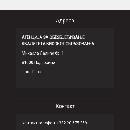
Адреса
АГЕНЦИЈА ЗА ОБЕЗБЈЕЂИВАЊЕ
КВАЛИТЕТА ВИСОКОГ ОБРАЗОВАЊА
Михаила Лалића бр. 1
81000 Подгорица
Црна Гора
Контакт
Контакт телефон: +382 20 675 359