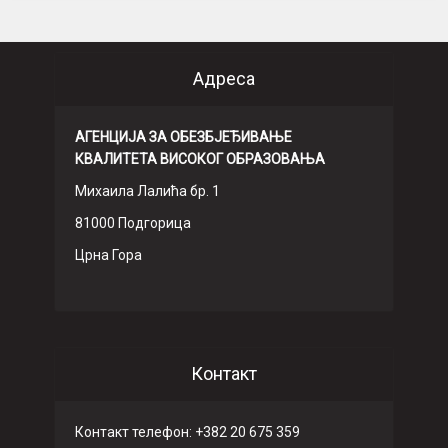
Адреса
АГЕНЦИЈА ЗА ОБЕЗБЈЕЂИВАЊЕ
КВАЛИТЕТА ВИСОКОГ ОБРАЗОВАЊА
Михаила Лалића бр. 1
81000 Подгорица
Црна Гора
Контакт
Контакт телефон: +382 20 675 359