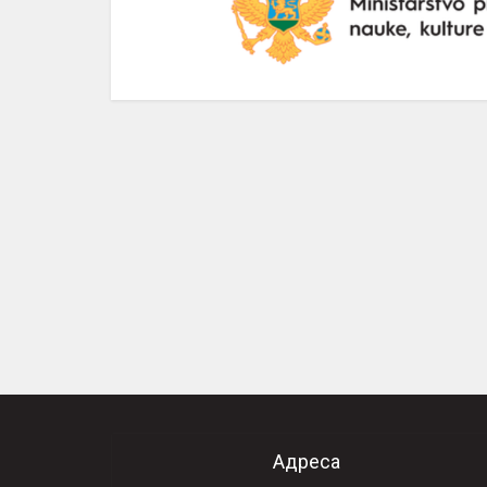
Адреса