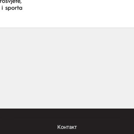
Контакт