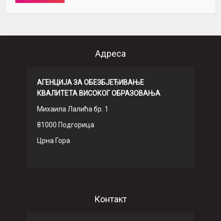
Адреса
АГЕНЦИЈА ЗА ОБЕЗБЈЕЂИВАЊЕ
КВАЛИТЕТА ВИСОКОГ ОБРАЗОВАЊА
Михаила Лалића бр. 1
81000 Подгорица
Црна Гора
Контакт