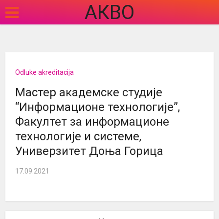
АКВО
Odluke akreditacija
Мастер академске студије
“Информационе технологије”,
Факултет за информационе
технологије и системе,
Универзитет Доња Горица
17.09.2021