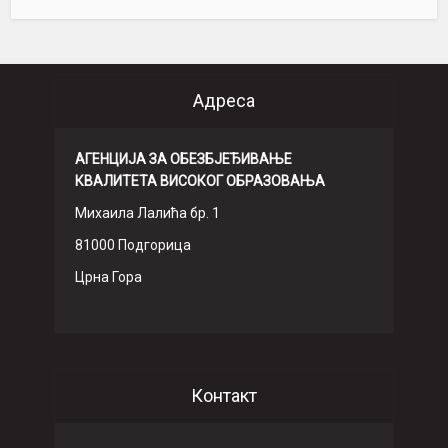
Адреса
АГЕНЦИЈА ЗА ОБЕЗБЈЕЂИВАЊЕ
КВАЛИТЕТА ВИСОКОГ ОБРАЗОВАЊА
Михаила Лалића бр. 1
81000 Подгорица
Црна Гора
Контакт