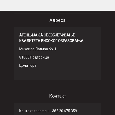
Адреса
АГЕНЦИЈА ЗА ОБЕЗБЈЕЂИВАЊЕ
КВАЛИТЕТА ВИСОКОГ ОБРАЗОВАЊА
Михаила Лалића бр. 1
81000 Подгорица
Црна Гора
Контакт
Контакт телефон: +382 20 675 359