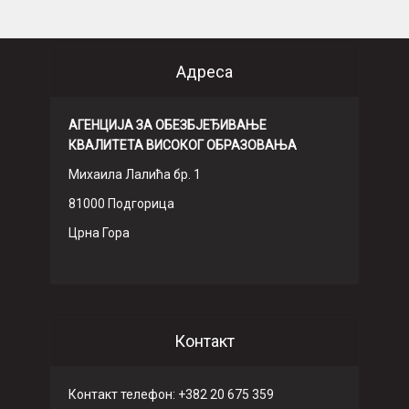
Адреса
АГЕНЦИЈА ЗА ОБЕЗБЈЕЂИВАЊЕ
КВАЛИТЕТА ВИСОКОГ ОБРАЗОВАЊА
Михаила Лалића бр. 1
81000 Подгорица
Црна Гора
Контакт
Контакт телефон: +382 20 675 359