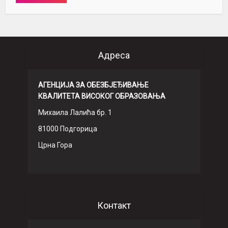
Адреса
АГЕНЦИЈА ЗА ОБЕЗБЈЕЂИВАЊЕ
КВАЛИТЕТА ВИСОКОГ ОБРАЗОВАЊА
Михаила Лалића бр. 1
81000 Подгорица
Црна Гора
Контакт