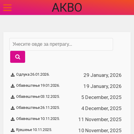
АКВО
Одлука 26.01.2026.
29 January, 2026
Обавештење 19.01.2026.
19 January, 2026
Обавештење 03.12.2025.
5 December, 2025
Обавештење 26.11.2025.
4 December, 2025
Обавештење 10.11.2025.
11 November, 2025
Rјешење 10.11.2025.
10 November, 2025