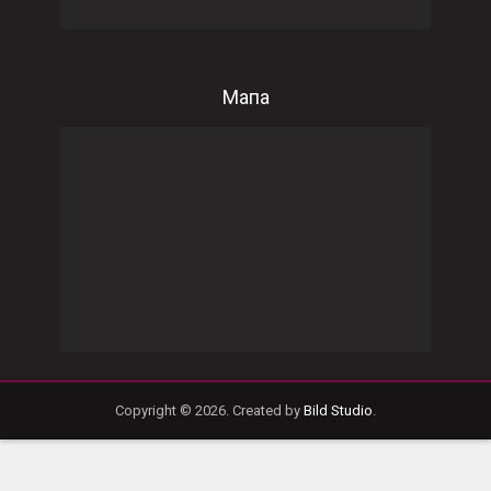
Мапа
Copyright © 2026. Created by
Bild Studio
.