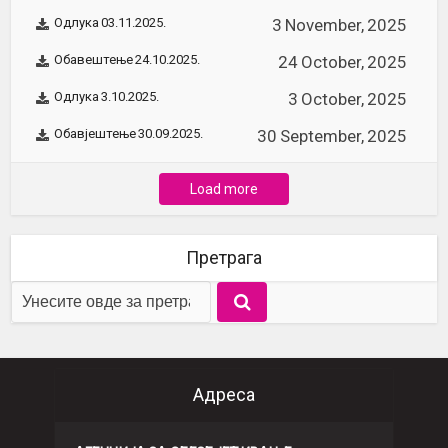
Одлука 03.11.2025.
3 November, 2025
Обавештење 24.10.2025.
24 October, 2025
Одлука 3.10.2025.
3 October, 2025
Обавјештење 30.09.2025.
30 September, 2025
Load more
Претрага
Адреса