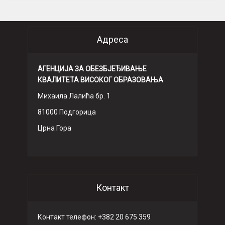
Адреса
АГЕНЦИЈА ЗА ОБЕЗБЈЕЂИВАЊЕ
КВАЛИТЕТА ВИСОКОГ ОБРАЗОВАЊА
Михаила Лалића бр. 1
81000 Подгорица
Црна Гора
Контакт
Контакт телефон: +382 20 675 359